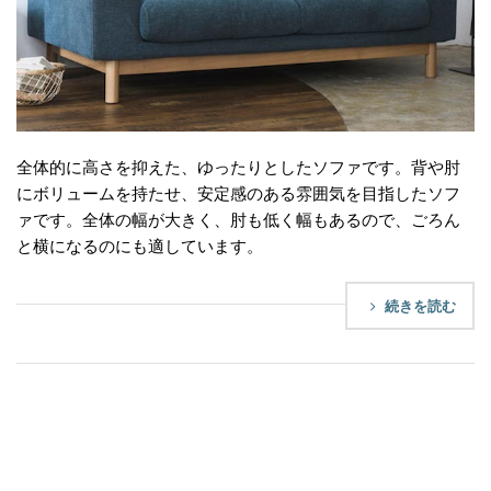
全体的に高さを抑えた、ゆったりとしたソファです。背や肘
にボリュームを持たせ、安定感のある雰囲気を目指したソフ
ァです。全体の幅が大きく、肘も低く幅もあるので、ごろん
と横になるのにも適しています。
続きを読む