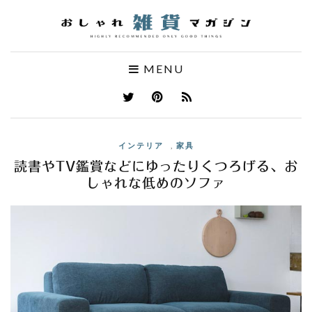
MENU
インテリア
,
家具
読書やTV鑑賞などにゆったりくつろげる、お
しゃれな低めのソファ