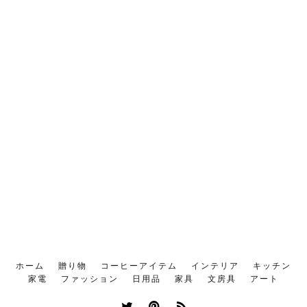
ホーム
贈り物
コーヒーアイテム
インテリア
キッチン
家電
ファッション
日用品
家具
文房具
アート