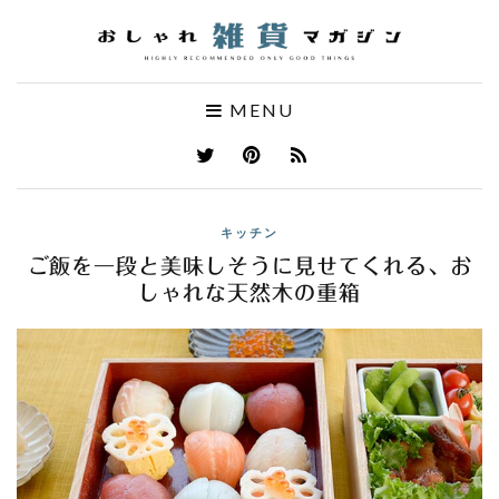
MENU
キッチン
ご飯を一段と美味しそうに見せてくれる、お
しゃれな天然木の重箱