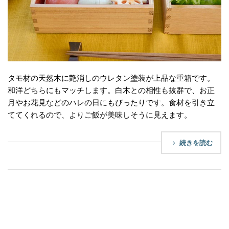
タモ材の天然木に艶消しのウレタン塗装が上品な重箱です。
和洋どちらにもマッチします。白木との相性も抜群で、お正
月やお花見などのハレの日にもぴったりです。食材を引き立
ててくれるので、よりご飯が美味しそうに見えます。
続きを読む