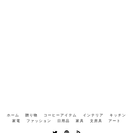
ホーム
贈り物
コーヒーアイテム
インテリア
キッチン
家電
ファッション
日用品
家具
文房具
アート