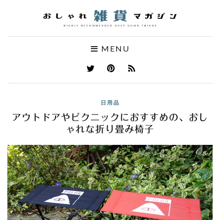
MENU
日用品
アウトドアやピクニックにおすすめの、おし
ゃれな折り畳み椅子