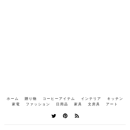
ホーム
贈り物
コーヒーアイテム
インテリア
キッチン
家電
ファッション
日用品
家具
文房具
アート