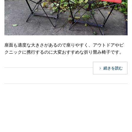
座面も適度な大きさがあるので座りやすく、アウトドアやピ
クニックに携行するのに大変おすすめな折り畳み椅子です。
続きを読む